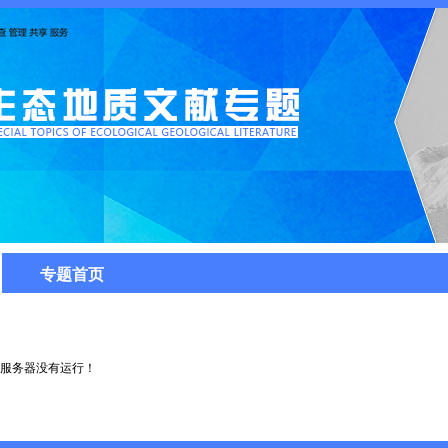
专题首页
服务器没有运行！