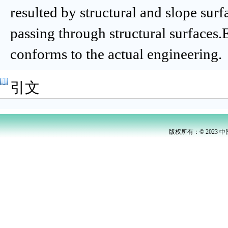
resulted by structural and slope sur
passing through structural surfaces.
conforms to the actual engineering.
引文
版权所有：© 2023