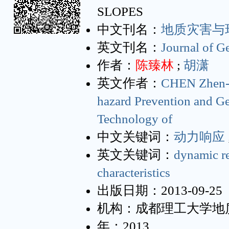
SLOPES
中文刊名：
地质灾害与
英文刊名：
Journal of G
作者：
陈臻林
;
胡潇
英文作者：
CHEN Zhen-
hazard Prevention and G
Technology of
中文关键词：
动力响应
英文关键词：
dynamic r
characteristics
出版日期：2013-09-25
机构：成都理工大学地
年：2013