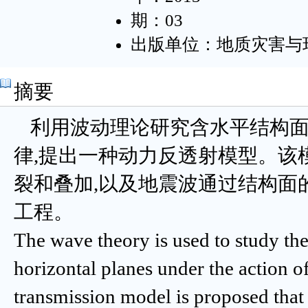
期：03
出版单位：地质灾害与
摘要
利用波动理论研究含水平结构
律,提出一种动力反透射模型。该
裂和叠加,以及地震波通过结构面
工程。
The wave theory is used to study th
horizontal planes under the action 
transmission model is proposed that 