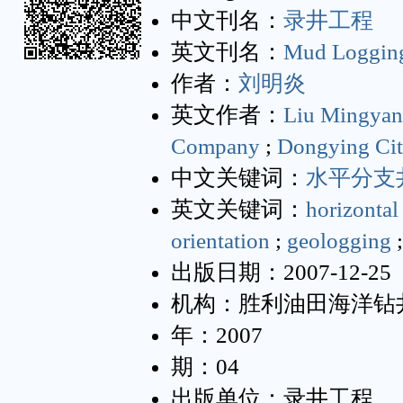
中文刊名：
录井工程
英文刊名：
Mud Logging
作者：
刘明炎
英文作者：
Liu Mingyan
Company
;
Dongying Ci
中文关键词：
水平分支
英文关键词：
horizontal
orientation
;
geologging
出版日期：2007-12-25
机构：胜利油田海洋钻
年：2007
期：04
出版单位：录井工程