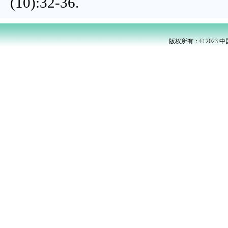
(10):32-36.
版权所有：© 2023