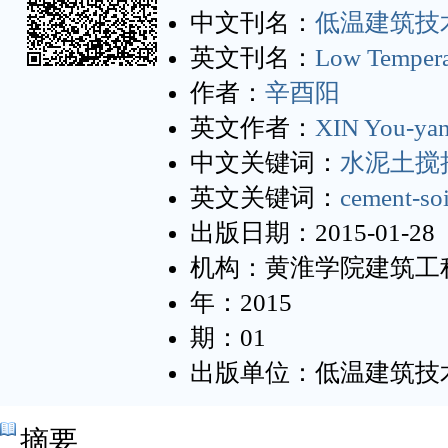
中文刊名：
低温建筑技
英文刊名：
Low Tempera
作者：
辛酉阳
英文作者：
XIN You-ya
中文关键词：
水泥土搅
英文关键词：
cement-soi
出版日期：2015-01-28
机构：黄淮学院建筑工
年：2015
期：01
出版单位：低温建筑技
摘要