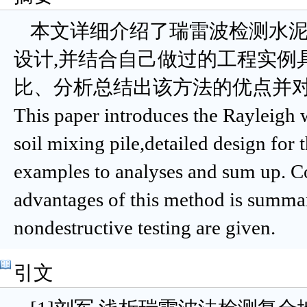
本文详细介绍了瑞雷波检测水泥
设计,并结合自己做过的工程实例
比、分析总结出该方法的优点并
This paper introduces the Rayleigh 
soil mixing pile,detailed design fo
examples to analyses and sum up. C
advantages of this method is summar
nondestructive testing are given.
引文