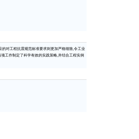
应的对工程抗震规范标准要求则更加严格细致,令工业
项工作制定了科学有效的实践策略,并结合工程实例