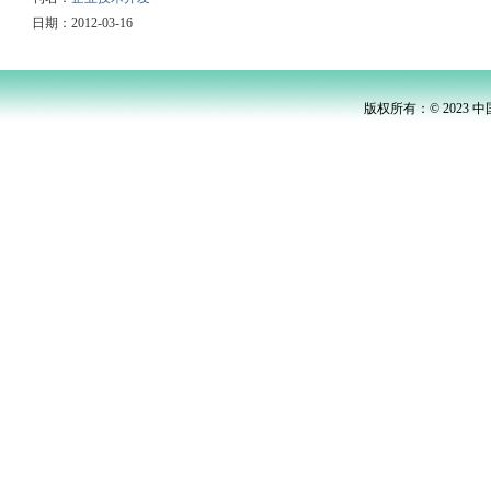
日期：2012-03-16
版权所有：© 2023