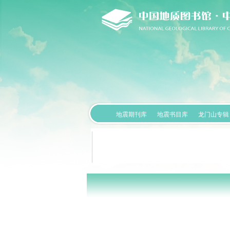
地震期刊库
地震书目库
龙门山专辑