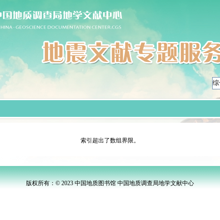
索引超出了数组界限。
版权所有：© 2023 中国地质图书馆 中国地质调查局地学文献中心