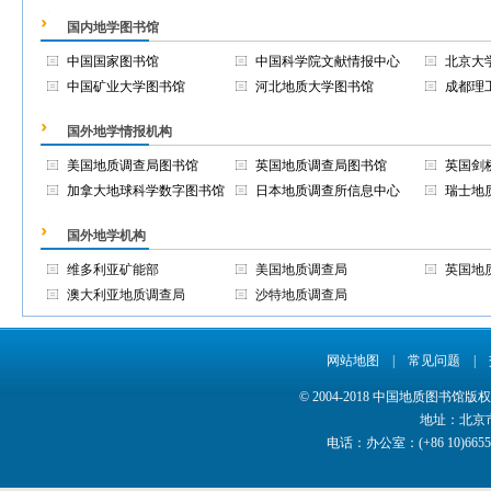
国内地学图书馆
中国国家图书馆
中国科学院文献情报中心
北京大
中国矿业大学图书馆
河北地质大学图书馆
成都理
国外地学情报机构
美国地质调查局图书馆
英国地质调查局图书馆
英国剑
加拿大地球科学数字图书馆
日本地质调查所信息中心
瑞士地
国外地学机构
维多利亚矿能部
美国地质调查局
英国地
澳大利亚地质调查局
沙特地质调查局
网站地图
|
常见问题
|
© 2004-2018 中国地质图书馆
地址：北京市
电话：办公室：(+86 10)66